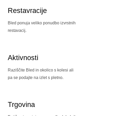
Restavracije
Bled ponuja veliko ponudbo izvrstnih
restavacij.
Aktivnosti
Raziščite Bled in okolico s kolesi ali
pa se podajte na izlet s pletno.
Trgovina