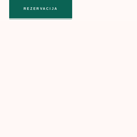
REZERVACIJA