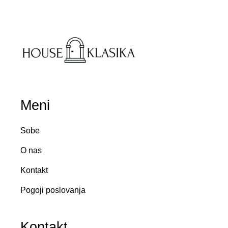
Meni
Sobe
O nas
Kontakt
Pogoji poslovanja
Kontakt