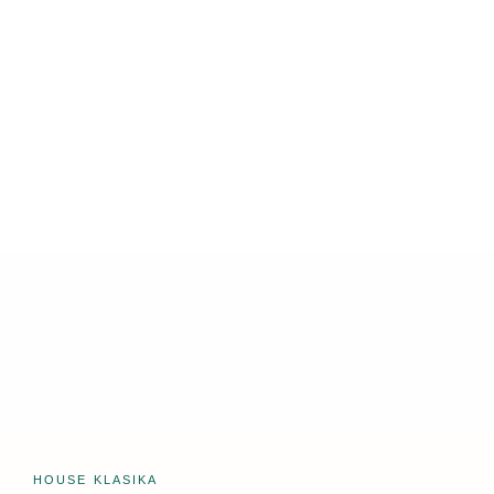
HOUSE KLASIKA